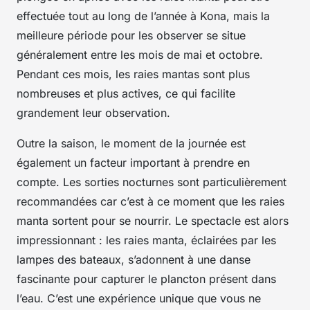
effectuée tout au long de l’année à Kona, mais la
meilleure période pour les observer se situe
généralement entre les mois de mai et octobre.
Pendant ces mois, les raies mantas sont plus
nombreuses et plus actives, ce qui facilite
grandement leur observation.
Outre la saison, le moment de la journée est
également un facteur important à prendre en
compte. Les sorties nocturnes sont particulièrement
recommandées car c’est à ce moment que les raies
manta sortent pour se nourrir. Le spectacle est alors
impressionnant : les raies manta, éclairées par les
lampes des bateaux, s’adonnent à une danse
fascinante pour capturer le plancton présent dans
l’eau. C’est une expérience unique que vous ne