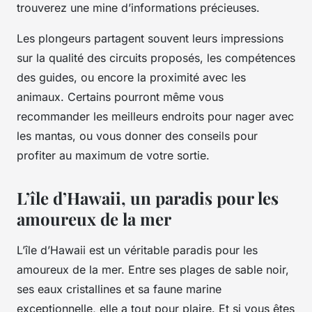
trouverez une mine d’informations précieuses.
Les plongeurs partagent souvent leurs impressions
sur la qualité des circuits proposés, les compétences
des guides, ou encore la proximité avec les
animaux. Certains pourront même vous
recommander les meilleurs endroits pour nager avec
les mantas, ou vous donner des conseils pour
profiter au maximum de votre sortie.
L’île d’Hawaii, un paradis pour les
amoureux de la mer
L’île d’Hawaii est un véritable paradis pour les
amoureux de la mer. Entre ses plages de sable noir,
ses eaux cristallines et sa faune marine
exceptionnelle, elle a tout pour plaire. Et si vous êtes