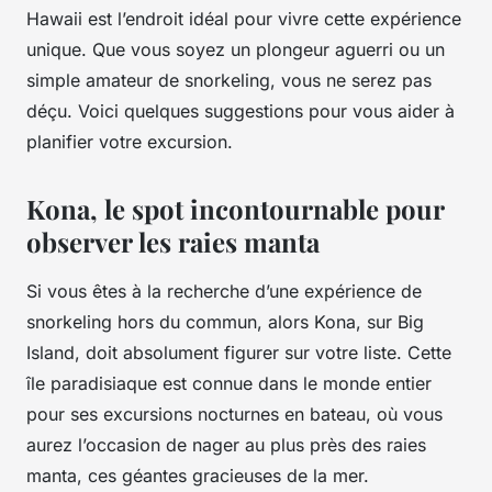
Hawaii est l’endroit idéal pour vivre cette expérience
unique. Que vous soyez un plongeur aguerri ou un
simple amateur de snorkeling, vous ne serez pas
déçu. Voici quelques suggestions pour vous aider à
planifier votre excursion.
Kona, le spot incontournable pour
observer les raies manta
Si vous êtes à la recherche d’une expérience de
snorkeling hors du commun, alors Kona, sur Big
Island, doit absolument figurer sur votre liste. Cette
île paradisiaque est connue dans le monde entier
pour ses excursions nocturnes en bateau, où vous
aurez l’occasion de nager au plus près des raies
manta, ces géantes gracieuses de la mer.