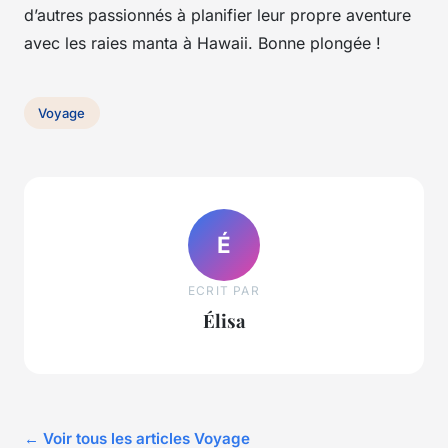
d’autres passionnés à planifier leur propre aventure
avec les raies manta à Hawaii. Bonne plongée !
Voyage
É
ECRIT PAR
Élisa
← Voir tous les articles Voyage