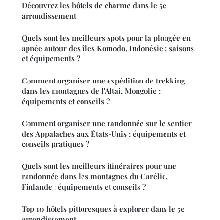
Découvrez les hôtels de charme dans le 5e
arrondissement
Quels sont les meilleurs spots pour la plongée en
apnée autour des îles Komodo, Indonésie : saisons
et équipements ?
Comment organiser une expédition de trekking
dans les montagnes de l'Altai, Mongolie :
équipements et conseils ?
Comment organiser une randonnée sur le sentier
des Appalaches aux États-Unis : équipements et
conseils pratiques ?
Quels sont les meilleurs itinéraires pour une
randonnée dans les montagnes du Carélie,
Finlande : équipements et conseils ?
Top 10 hôtels pittoresques à explorer dans le 5e
arrondissement