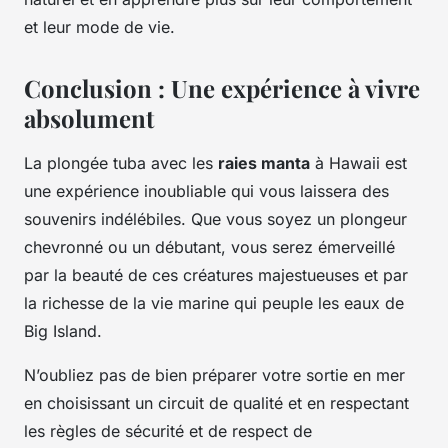
et leur mode de vie.
Conclusion : Une expérience à vivre
absolument
La plongée tuba avec les
raies manta
à Hawaii est
une expérience inoubliable qui vous laissera des
souvenirs indélébiles. Que vous soyez un plongeur
chevronné ou un débutant, vous serez émerveillé
par la beauté de ces créatures majestueuses et par
la richesse de la vie marine qui peuple les eaux de
Big Island.
N’oubliez pas de bien préparer votre sortie en mer
en choisissant un circuit de qualité et en respectant
les règles de sécurité et de respect de