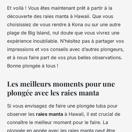
Et voilà ! Vous êtes maintenant prêt à partir à la
découverte des raies manta à Hawaii. Que vous
choisissiez de vous rendre à Kona ou sur une autre
plage de Big Island, nul doute que vous vivrez une
expérience inoubliable. N’hésitez pas à partager vos
impressions et vos conseils avec d’autres plongeurs,
et à nous faire part de vos plus belles observations.
Bonne plongée à tous !
Les meilleurs moments pour une
plongée avec les raies manta
Si vous envisagez de faire une plongée tuba pour
observer les
raies manta
à Hawaii, il est crucial de
connaître le meilleur moment pour le faire. La
plongée en apnée avec les raies manta peut être