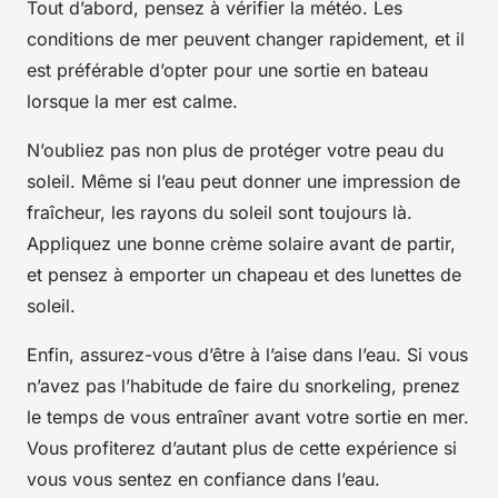
Tout d’abord, pensez à vérifier la météo. Les
conditions de mer peuvent changer rapidement, et il
est préférable d’opter pour une sortie en bateau
lorsque la mer est calme.
N’oubliez pas non plus de protéger votre peau du
soleil. Même si l’eau peut donner une impression de
fraîcheur, les rayons du soleil sont toujours là.
Appliquez une bonne crème solaire avant de partir,
et pensez à emporter un chapeau et des lunettes de
soleil.
Enfin, assurez-vous d’être à l’aise dans l’eau. Si vous
n’avez pas l’habitude de faire du snorkeling, prenez
le temps de vous entraîner avant votre sortie en mer.
Vous profiterez d’autant plus de cette expérience si
vous vous sentez en confiance dans l’eau.