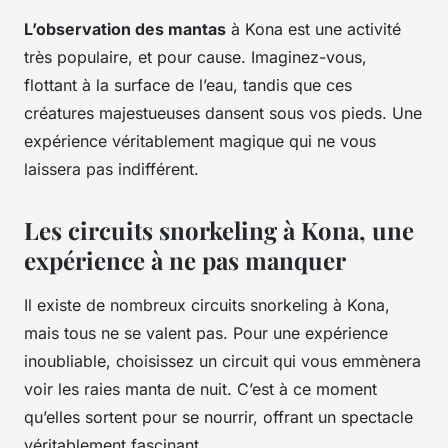
L’observation des mantas
à Kona est une activité
très populaire, et pour cause. Imaginez-vous,
flottant à la surface de l’eau, tandis que ces
créatures majestueuses dansent sous vos pieds. Une
expérience véritablement magique qui ne vous
laissera pas indifférent.
Les circuits snorkeling à Kona, une
expérience à ne pas manquer
Il existe de nombreux circuits snorkeling à Kona,
mais tous ne se valent pas. Pour une expérience
inoubliable, choisissez un circuit qui vous emmènera
voir les raies manta de nuit. C’est à ce moment
qu’elles sortent pour se nourrir, offrant un spectacle
véritablement fascinant.