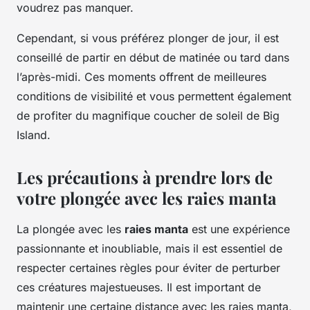
voudrez pas manquer.
Cependant, si vous préférez plonger de jour, il est
conseillé de partir en début de matinée ou tard dans
l’après-midi. Ces moments offrent de meilleures
conditions de visibilité et vous permettent également
de profiter du magnifique coucher de soleil de Big
Island.
Les précautions à prendre lors de
votre plongée avec les raies manta
La plongée avec les
raies manta
est une expérience
passionnante et inoubliable, mais il est essentiel de
respecter certaines règles pour éviter de perturber
ces créatures majestueuses. Il est important de
maintenir une certaine distance avec les raies manta,