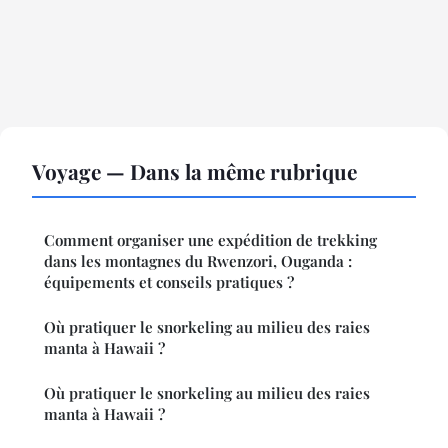
Voyage — Dans la même rubrique
Comment organiser une expédition de trekking
dans les montagnes du Rwenzori, Ouganda :
équipements et conseils pratiques ?
Où pratiquer le snorkeling au milieu des raies
manta à Hawaii ?
Où pratiquer le snorkeling au milieu des raies
manta à Hawaii ?