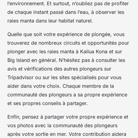
l’environnement. Et surtout, n’oubliez pas de profiter
de chaque instant passé dans l’eau, à observer les
raies manta dans leur habitat naturel.
Quelle que soit votre expérience de plongée, vous
trouverez de nombreux circuits et opportunités pour
plonger avec les raies manta à Kailua Kona et sur
Big Island en général. N’hésitez pas à consulter les
avis et vérifications des autres plongeurs sur
Tripadvisor ou sur les sites spécialisés pour vous
aider dans votre choix. Chaque membre de la
communauté des plongeurs a sa propre expérience
et ses propres conseils à partager.
Enfin, pensez à partager votre propre expérience et
vos photos avec la communauté des plongeurs
après votre sortie en mer. Votre contribution aidera