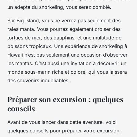
un adepte du snorkeling, vous serez comblé.
Sur Big Island, vous ne verrez pas seulement des
raies manta. Vous pourrez également croiser des
tortues de mer, des dauphins, et une multitude de
poissons tropicaux. Une expérience de snorkeling à
Hawaii n’est pas seulement une occasion d’observer
les mantas. C’est aussi une invitation à découvrir un
monde sous-marin riche et coloré, qui vous laissera
des souvenirs inoubliables.
Préparer son excursion : quelques
conseils
Avant de vous lancer dans cette aventure, voici
quelques conseils pour préparer votre excursion.