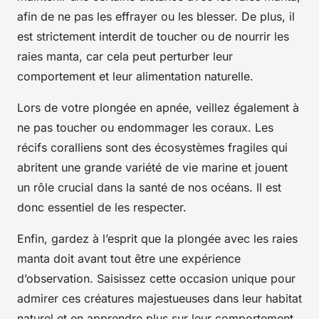
afin de ne pas les effrayer ou les blesser. De plus, il
est strictement interdit de toucher ou de nourrir les
raies manta, car cela peut perturber leur
comportement et leur alimentation naturelle.
Lors de votre plongée en apnée, veillez également à
ne pas toucher ou endommager les coraux. Les
récifs coralliens sont des écosystèmes fragiles qui
abritent une grande variété de vie marine et jouent
un rôle crucial dans la santé de nos océans. Il est
donc essentiel de les respecter.
Enfin, gardez à l’esprit que la plongée avec les raies
manta doit avant tout être une expérience
d’observation. Saisissez cette occasion unique pour
admirer ces créatures majestueuses dans leur habitat
naturel et en apprendre plus sur leur comportement