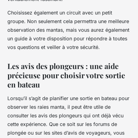
Choisissez également un circuit avec un petit
groupe. Non seulement cela permettra une meilleure
observation des mantas, mais vous aurez également
un guide à votre disposition pour répondre à toutes
vos questions et veiller à votre sécurité.
Les avis des plongeurs : une aide
précieuse pour choisir votre sortie
en bateau
Lorsqu’il s’agit de planifier une sortie en bateau pour
observer les raies manta, il peut être utile de
consulter les avis des plongeurs qui ont déjà vécu
cette expérience. Que ce soit sur les forums de
plongée ou sur les sites d’avis de voyageurs, vous