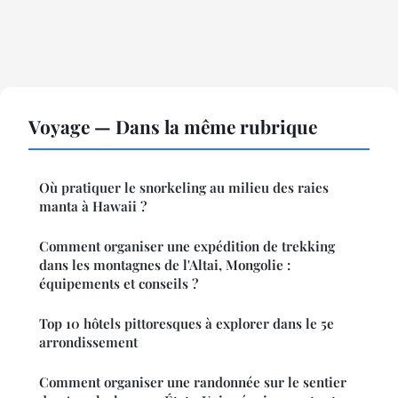
Voyage — Dans la même rubrique
Où pratiquer le snorkeling au milieu des raies
manta à Hawaii ?
Comment organiser une expédition de trekking
dans les montagnes de l'Altai, Mongolie :
équipements et conseils ?
Top 10 hôtels pittoresques à explorer dans le 5e
arrondissement
Comment organiser une randonnée sur le sentier