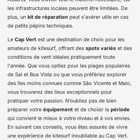
les infrastructures locales peuvent être limitées. De
plus, un
kit de réparation
peut s'avérer utile en cas
de petits pépins techniques.
Le
Cap Vert
est une destination de choix pour les
amateurs de kitesurf, offrant des
spots variés
et des
conditions de vent idéales pratiquement toute
l'année. Que vous optiez pour les plages populaires
de Sal et Boa Vista ou que vous préfériez explorer
des îles moins connues comme São Vicente et Maio,
vous trouverez des lieux exceptionnels pour
pratiquer votre passion. N’oubliez pas de bien
préparer votre
équipement
et de choisir la
période
qui convient le mieux à votre niveau et à vos envies.
En suivant ces conseils, vous êtes assurés de vivre
une expérience de kitesurf inoubliable au Cap Vert.