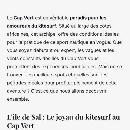
Le
Cap Vert
est un véritable
paradis pour les
amoureux du kitesurf
. Situé au large des côtes
africaines, cet archipel offre des conditions idéales
pour la pratique de ce sport nautique en vogue. Que
vous soyez débutant ou expert, les vagues et les
vents constants des îles du Cap Vert vous
promettent des expériences inoubliables. Mais où se
trouvent les meilleurs spots et quelles sont les
périodes idéales pour profiter pleinement de cette
aventure ? C’est ce que nous allons découvrir
ensemble.
L'île de Sal : Le joyau du kitesurf au
Cap Vert