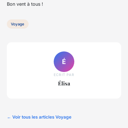
Bon vent à tous !
Voyage
É
ECRIT PAR
Élisa
← Voir tous les articles Voyage