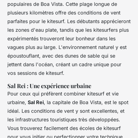
populaires de Boa Vista. Cette plage longue de
plusieurs kilomètres offre des conditions de vent
parfaites pour le kitesurf. Les débutants apprécieront
les zones d'eau plate, tandis que les kitesurfers plus
expérimentés trouveront leur bonheur dans les
vagues plus au large. L'environnement naturel y est
époustouflant, avec des dunes de sable qui se
jettent dans l'océan, créant un cadre unique pour
vos sessions de kitesurf.
Sal Rei : Une expérience urbaine
Pour ceux qui préfèrent combiner kitesurf et vie
urbaine,
Sal Rei
, la capitale de Boa Vista, est le spot
idéal. Les conditions de vent y sont excellentes, et
les infrastructures touristiques très développées.
Vous trouverez facilement des écoles de kitesurf
pour vous initier ou perfectionner votre technique.