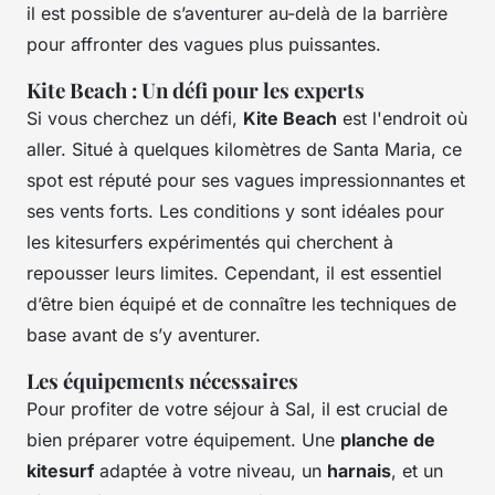
il est possible de s’aventurer au-delà de la barrière
pour affronter des vagues plus puissantes.
Kite Beach : Un défi pour les experts
Si vous cherchez un défi,
Kite Beach
est l'endroit où
aller. Situé à quelques kilomètres de Santa Maria, ce
spot est réputé pour ses vagues impressionnantes et
ses vents forts. Les conditions y sont idéales pour
les kitesurfers expérimentés qui cherchent à
repousser leurs limites. Cependant, il est essentiel
d’être bien équipé et de connaître les techniques de
base avant de s’y aventurer.
Les équipements nécessaires
Pour profiter de votre séjour à Sal, il est crucial de
bien préparer votre équipement. Une
planche de
kitesurf
adaptée à votre niveau, un
harnais
, et un