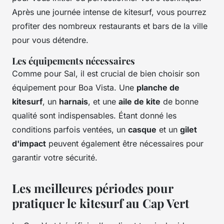
Après une journée intense de kitesurf, vous pourrez
profiter des nombreux restaurants et bars de la ville
pour vous détendre.
Les équipements nécessaires
Comme pour Sal, il est crucial de bien choisir son
équipement pour Boa Vista. Une
planche de
kitesurf
, un
harnais
, et une
aile de kite
de bonne
qualité sont indispensables. Étant donné les
conditions parfois ventées, un
casque
et un
gilet
d'impact
peuvent également être nécessaires pour
garantir votre sécurité.
Les meilleures périodes pour
pratiquer le kitesurf au Cap Vert