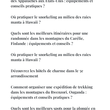
des Appalaches aux États-Unis : équipements et
conseils pratiques ?
Où pratiquer le snorkeling au milieu des raies
manta à Hawaii ?
Quels sont les meilleurs itinéraires pour une
randonnée dans les montagnes du Carélie,
Finlande : équipements et conseils ?
Où pratiquer le snorkeling au milieu des raies
manta à Hawaii ?
Découvrez les hôtels de charme dans le 5e
arrondissement
Comment organiser une expédition de trekking
dans les montagnes du Rwenzori, Ouganda :
équipements et conseils pratiques ?
Quels sont les meilleurs spots pour la plongée en