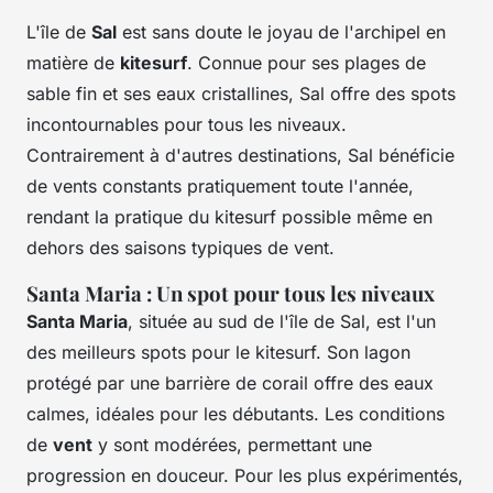
L'île de
Sal
est sans doute le joyau de l'archipel en
matière de
kitesurf
. Connue pour ses plages de
sable fin et ses eaux cristallines, Sal offre des spots
incontournables pour tous les niveaux.
Contrairement à d'autres destinations, Sal bénéficie
de vents constants pratiquement toute l'année,
rendant la pratique du kitesurf possible même en
dehors des saisons typiques de vent.
Santa Maria : Un spot pour tous les niveaux
Santa Maria
, située au sud de l'île de Sal, est l'un
des meilleurs spots pour le kitesurf. Son lagon
protégé par une barrière de corail offre des eaux
calmes, idéales pour les débutants. Les conditions
de
vent
y sont modérées, permettant une
progression en douceur. Pour les plus expérimentés,