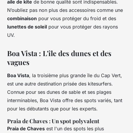
aile de kite
de bonne qualité sont indispensables.
N’oubliez pas non plus des accessoires comme une
combinaison
pour vous protéger du froid et des
lunettes de soleil
pour vous protéger des rayons
UV.
Boa Vista : L'île des dunes et des
vagues
Boa Vista
, la troisième plus grande île du Cap Vert,
est une autre destination prisée des kitesurfers.
Connue pour ses dunes de sable et ses plages
interminables, Boa Vista offre des spots variés, tant
pour les débutants que pour les experts.
Praia de Chaves : Un spot polyvalent
Praia de Chaves
est l'un des spots les plus