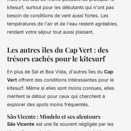
kitesurf, surtout pour les débutants qui n'ont pas
besoin de conditions de vent aussi fortes. Les
températures de l'air et de l'eau restent agréables,
rendant votre séjour tout aussi plaisant.
Les autres îles du Cap Vert : des
trésors cachés pour le kitesurf
En plus de Sal et Boa Vista, d'autres îles du
Cap
Vert
offrent des conditions intéressantes pour le
kitesurf. Même si elles sont moins connues, elles
méritent le détour pour ceux qui cherchent à
explorer des spots moins fréquentés.
São Vicente : Mindelo et ses alentours
São Vicente
est une île souvent négligée par les