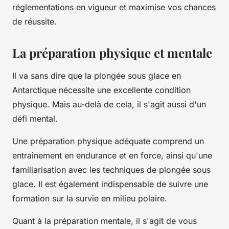
réglementations en vigueur et maximise vos chances
de réussite.
La préparation physique et mentale
Il va sans dire que la plongée sous glace en
Antarctique nécessite une excellente condition
physique. Mais au-delà de cela, il s'agit aussi d'un
défi mental.
Une préparation physique adéquate comprend un
entraînement en endurance et en force, ainsi qu'une
familiarisation avec les techniques de plongée sous
glace. Il est également indispensable de suivre une
formation sur la survie en milieu polaire.
Quant à la préparation mentale, il s'agit de vous