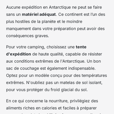
Aucune expédition en Antarctique ne peut se faire
sans un
matériel adéquat
. Ce continent est l’un des
plus hostiles de la planète et le moindre
manquement dans votre préparation peut avoir des
conséquences graves.
Pour votre camping, choisissez une
tente
d'expédition
de haute qualité, capable de résister
aux conditions extrêmes de l'Antarctique. Un bon
sac de couchage est également indispensable.
Optez pour un modèle conçu pour des températures
extrêmes. N'oubliez pas un matelas de sol isolant,
pour vous protéger du froid glacial du sol.
En ce qui concerne la nourriture, privilégiez des
aliments riches en calories et faciles à préparer