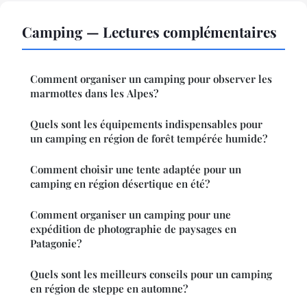
Camping — Lectures complémentaires
Comment organiser un camping pour observer les
marmottes dans les Alpes?
Quels sont les équipements indispensables pour
un camping en région de forêt tempérée humide?
Comment choisir une tente adaptée pour un
camping en région désertique en été?
Comment organiser un camping pour une
expédition de photographie de paysages en
Patagonie?
Quels sont les meilleurs conseils pour un camping
en région de steppe en automne?