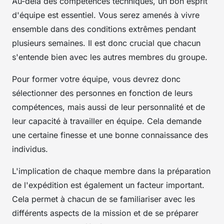
Au-delà des compétences techniques, un bon esprit
d'équipe est essentiel. Vous serez amenés à vivre
ensemble dans des conditions extrêmes pendant
plusieurs semaines. Il est donc crucial que chacun
s'entende bien avec les autres membres du groupe.
Pour former votre équipe, vous devrez donc
sélectionner des personnes en fonction de leurs
compétences, mais aussi de leur personnalité et de
leur capacité à travailler en équipe. Cela demande
une certaine finesse et une bonne connaissance des
individus.
L'implication de chaque membre dans la préparation
de l'expédition est également un facteur important.
Cela permet à chacun de se familiariser avec les
différents aspects de la mission et de se préparer