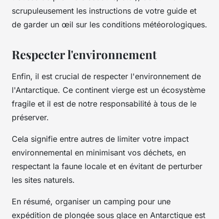
scrupuleusement les instructions de votre guide et
de garder un œil sur les conditions météorologiques.
Respecter l'environnement
Enfin, il est crucial de respecter l'environnement de
l'Antarctique. Ce continent vierge est un écosystème
fragile et il est de notre responsabilité à tous de le
préserver.
Cela signifie entre autres de limiter votre impact
environnemental en minimisant vos déchets, en
respectant la faune locale et en évitant de perturber
les sites naturels.
En résumé, organiser un camping pour une
expédition de plongée sous glace en Antarctique est