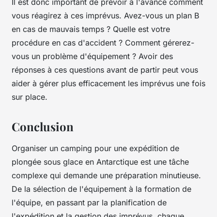
Il est donc important de prévoir à l'avance comment
vous réagirez à ces imprévus. Avez-vous un plan B
en cas de mauvais temps ? Quelle est votre
procédure en cas d'accident ? Comment gérerez-
vous un problème d'équipement ? Avoir des
réponses à ces questions avant de partir peut vous
aider à gérer plus efficacement les imprévus une fois
sur place.
Conclusion
Organiser un camping pour une expédition de
plongée sous glace en Antarctique est une tâche
complexe qui demande une préparation minutieuse.
De la sélection de l'équipement à la formation de
l'équipe, en passant par la planification de
l'expédition et la gestion des imprévus, chaque