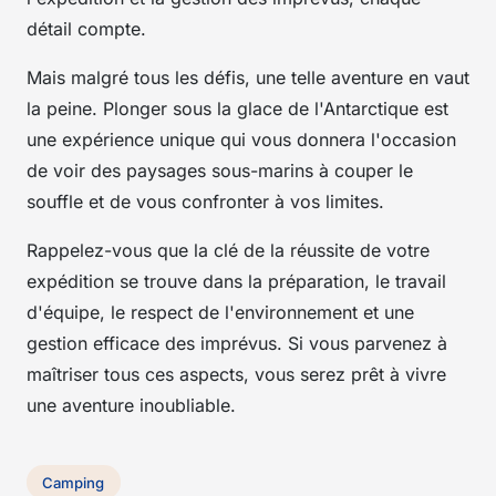
détail compte.
Mais malgré tous les défis, une telle aventure en vaut
la peine. Plonger sous la glace de l'Antarctique est
une expérience unique qui vous donnera l'occasion
de voir des paysages sous-marins à couper le
souffle et de vous confronter à vos limites.
Rappelez-vous que la clé de la réussite de votre
expédition se trouve dans la préparation, le travail
d'équipe, le respect de l'environnement et une
gestion efficace des imprévus. Si vous parvenez à
maîtriser tous ces aspects, vous serez prêt à vivre
une aventure inoubliable.
Camping