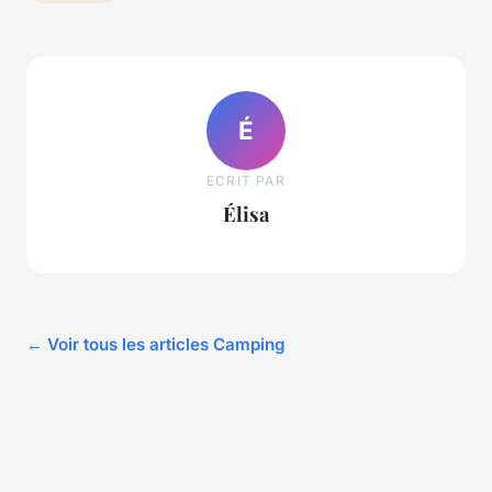
É
ECRIT PAR
Élisa
← Voir tous les articles Camping