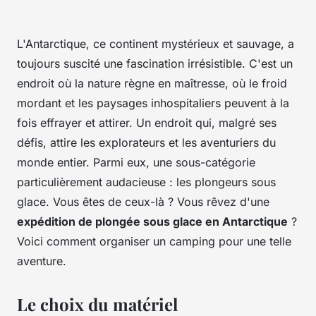
L'Antarctique, ce continent mystérieux et sauvage, a
toujours suscité une fascination irrésistible. C'est un
endroit où la nature règne en maîtresse, où le froid
mordant et les paysages inhospitaliers peuvent à la
fois effrayer et attirer. Un endroit qui, malgré ses
défis, attire les explorateurs et les aventuriers du
monde entier. Parmi eux, une sous-catégorie
particulièrement audacieuse : les plongeurs sous
glace. Vous êtes de ceux-là ? Vous rêvez d'une
expédition de plongée sous glace en Antarctique
?
Voici comment organiser un camping pour une telle
aventure.
Le choix du matériel