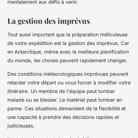
mentalement aux défis à venir.
La gestion des imprévus
Tout aussi important que la préparation méticuleuse
de votre expédition est la gestion des imprévus. Car
en Antarctique, même avec la meilleure planification
du monde, les choses peuvent rapidement changer.
Des conditions météorologiques imprévues peuvent
retarder votre départ ou vous forcer à modifier votre
itinéraire. Un membre de l'équipe peut tomber
malade ou se blesser. Le matériel peut tomber en
panne. Ces situations demandent de la flexibilité et
une capacité à prendre des décisions rapides et
judicieuses.