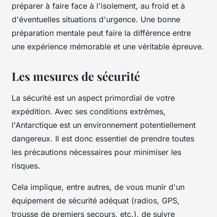
préparer à faire face à l'isolement, au froid et à
d'éventuelles situations d'urgence. Une bonne
préparation mentale peut faire la différence entre
une expérience mémorable et une véritable épreuve.
Les mesures de sécurité
La sécurité est un aspect primordial de votre
expédition. Avec ses conditions extrêmes,
l'Antarctique est un environnement potentiellement
dangereux. Il est donc essentiel de prendre toutes
les précautions nécessaires pour minimiser les
risques.
Cela implique, entre autres, de vous munir d'un
équipement de sécurité adéquat (radios, GPS,
trousse de premiers secours, etc.), de suivre