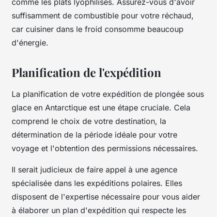
comme les plats lyophilisés. Assurez-vous d'avoir
suffisamment de combustible pour votre réchaud,
car cuisiner dans le froid consomme beaucoup
d'énergie.
Planification de l'expédition
La planification de votre expédition de plongée sous
glace en Antarctique est une étape cruciale. Cela
comprend le choix de votre destination, la
détermination de la période idéale pour votre
voyage et l'obtention des permissions nécessaires.
Il serait judicieux de faire appel à une agence
spécialisée dans les expéditions polaires. Elles
disposent de l'expertise nécessaire pour vous aider
à élaborer un plan d'expédition qui respecte les