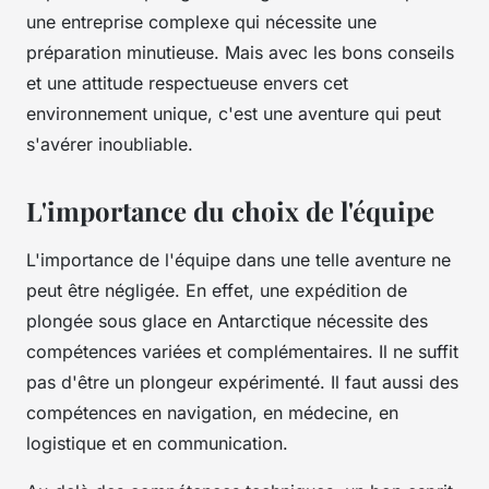
une entreprise complexe qui nécessite une
préparation minutieuse. Mais avec les bons conseils
et une attitude respectueuse envers cet
environnement unique, c'est une aventure qui peut
s'avérer inoubliable.
L'importance du choix de l'équipe
L'importance de l'équipe dans une telle aventure ne
peut être négligée. En effet, une expédition de
plongée sous glace en Antarctique nécessite des
compétences variées et complémentaires. Il ne suffit
pas d'être un plongeur expérimenté. Il faut aussi des
compétences en navigation, en médecine, en
logistique et en communication.