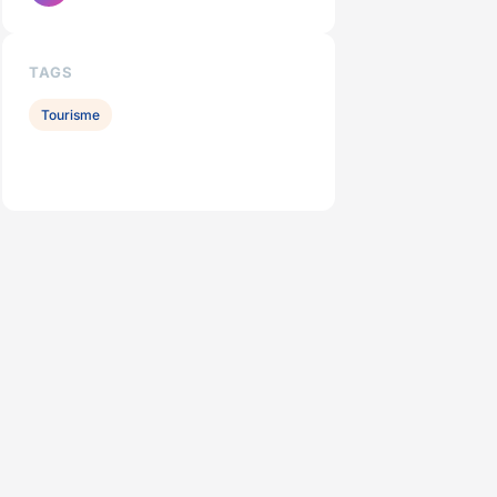
TAGS
Tourisme