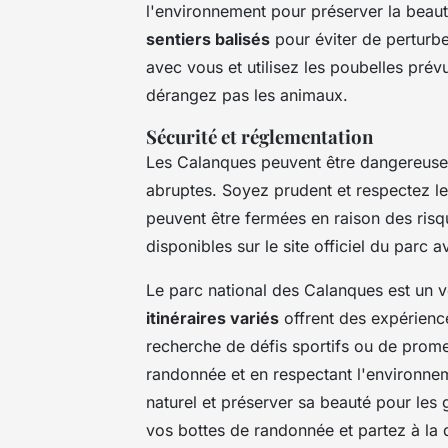
l'environnement pour préserver la beauté
sentiers balisés
pour éviter de perturbe
avec vous et utilisez les poubelles prévu
dérangez pas les animaux.
Sécurité et réglementation
Les Calanques peuvent être dangereuses 
abruptes. Soyez prudent et respectez l
peuvent être fermées en raison des risq
disponibles sur le site officiel du parc a
Le parc national des Calanques est un v
itinéraires variés
offrent des expérience
recherche de défis sportifs ou de prome
randonnée et en respectant l'environne
naturel et préserver sa beauté pour les 
vos bottes de randonnée et partez à la