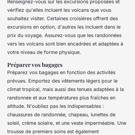
Renseignez-vous sur les excursions proposées et
vérifiez qu'elles incluent les volcans que vous
souhaitez visiter. Certaines croisières offrent des
excursions en option, d'autres les incluent dans le
prix du voyage. Assurez-vous que les randonnées
vers les volcans sont bien encadrées et adaptées à
votre niveau de forme physique.
Préparer vos bagages
Préparez vos bagages en fonction des activités
prévues. Emportez des vêtements légers pour le
climat tropical, mais aussi des tenues adaptées à la
randonnée et aux températures plus fraîches en
altitude. N'oubliez pas les indispensables :
chaussures de randonnée, chapeau, lunettes de
soleil, crème solaire, et une veste imperméable. Une
trousse de premiers soins est également