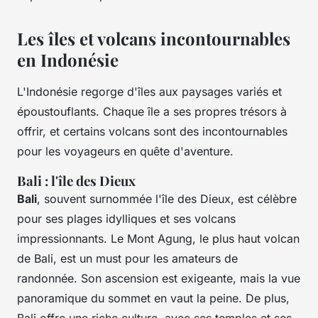
Les îles et volcans incontournables
en Indonésie
L'Indonésie regorge d'îles aux paysages variés et
époustouflants. Chaque île a ses propres trésors à
offrir, et certains volcans sont des incontournables
pour les voyageurs en quête d'aventure.
Bali : l'île des Dieux
Bali
, souvent surnommée l'île des Dieux, est célèbre
pour ses plages idylliques et ses volcans
impressionnants. Le Mont Agung, le plus haut volcan
de Bali, est un must pour les amateurs de
randonnée. Son ascension est exigeante, mais la vue
panoramique du sommet en vaut la peine. De plus,