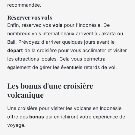
recommandée.
Réserver vos vols
Enfin, réservez vos
vols
pour l'Indonésie. De
nombreux vols internationaux arrivent à Jakarta ou
Bali. Prévoyez d'arriver quelques jours avant le
départ
de la croisière pour vous acclimater et visiter
les attractions locales. Cela vous permettra
également de gérer les éventuels retards de vol.
Les bonus d'une croisière
volcanique
Une croisière pour visiter les volcans en Indonésie
offre des
bonus
qui enrichiront votre expérience de
voyage.