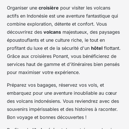
Organiser une
croisière
pour visiter les volcans
actifs en Indonésie est une aventure fantastique qui
combine exploration, détente et confort. Vous
découvrirez des
volcans
majestueux, des paysages
époustouflants et une culture riche, le tout en
profitant du luxe et de la sécurité d'un
hôtel
flottant.
Grâce aux croisières Ponant, vous bénéficierez de
services haut de gamme et d'itinéraires bien pensés
pour maximiser votre expérience.
Préparez vos bagages, réservez vos vols, et
embarquez pour une aventure inoubliable au cœur
des volcans indonésiens. Vous reviendrez avec des
souvenirs impérissables et des histoires à raconter.
Bon voyage et bonnes découvertes !