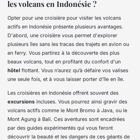
les volcans en Indonésie ?
Opter pour une croisière pour visiter les volcans
actifs en Indonésie présente plusieurs avantages.
D'abord, une croisière vous permet d'explorer
plusieurs îles sans les tracas des trajets en avion ou
en ferry. Vous partirez à la découverte des plus
beaux volcans, tout en profitant du confort d'un
hôtel
flottant. Vous n’aurez qu’à défaire vos valises
une seule fois, et à vous laisser porter d'île en île.
Les croisières en Indonésie offrent souvent des
excursions
incluses. Vous pourrez ainsi gravir des
volcans actifs comme le Mont Bromo à Java, ou le
Mont Agung à Bali. Ces aventures sont encadrées
par des guides expérimentés qui vous feront
découvrir la beauté et les dangers de ces géants de