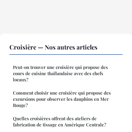
Croisière — Nos autres articles
Peut-on trouver une croisière qui propose des
cours de cuisine thaïlandaise avec des chefs
locaux?
Comment choisir une croisière qui propose des
excursions pour observer les dauphins en Mer
Rouge?
Quelles croisières offrent des ateliers de
fabrication de tissage en Amérique Centrale?