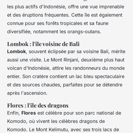
les plus actifs d'Indonésie, offre une vue imprenable
et des éruptions fréquentes. Cette île est également
connue pour ses forêts tropicales et sa faune
diversifiée, notamment les orangs-outans.
Lombok : l'île voisine de Bali
Lombok
, souvent éclipsée par sa voisine Bali, mérite
aussi une visite. Le Mont Rinjani, deuxième plus haut
volcan d'Indonésie, attire les randonneurs du monde
entier. Son cratère contient un lac bleu spectaculaire
et des sources chaudes, parfaites pour se détendre
après l'ascension.
Flores : l'île des dragons
Enfin,
Flores
est célèbre pour son parc national de
Komodo, où vivent les célèbres dragons de
Komodo. Le Mont Kelimutu, avec ses trois lacs de