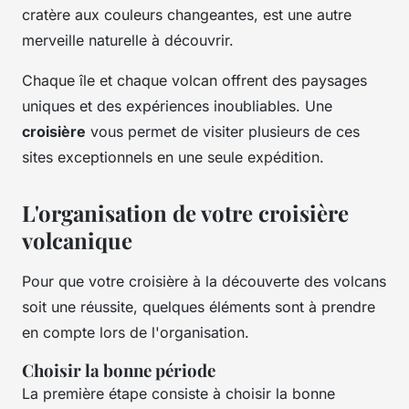
cratère aux couleurs changeantes, est une autre
merveille naturelle à découvrir.
Chaque île et chaque volcan offrent des paysages
uniques et des expériences inoubliables. Une
croisière
vous permet de visiter plusieurs de ces
sites exceptionnels en une seule expédition.
L'organisation de votre croisière
volcanique
Pour que votre croisière à la découverte des volcans
soit une réussite, quelques éléments sont à prendre
en compte lors de l'organisation.
Choisir la bonne période
La première étape consiste à choisir la bonne