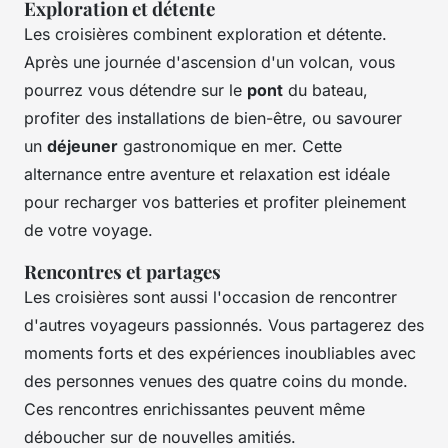
Exploration et détente
Les croisières combinent exploration et détente.
Après une journée d'ascension d'un volcan, vous
pourrez vous détendre sur le
pont
du bateau,
profiter des installations de bien-être, ou savourer
un
déjeuner
gastronomique en mer. Cette
alternance entre aventure et relaxation est idéale
pour recharger vos batteries et profiter pleinement
de votre voyage.
Rencontres et partages
Les croisières sont aussi l'occasion de rencontrer
d'autres voyageurs passionnés. Vous partagerez des
moments forts et des expériences inoubliables avec
des personnes venues des quatre coins du monde.
Ces rencontres enrichissantes peuvent même
déboucher sur de nouvelles amitiés.