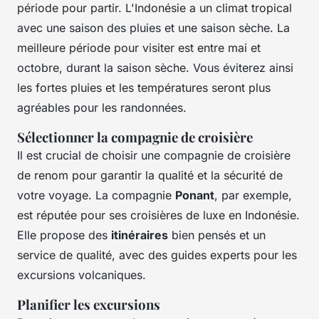
période pour partir. L'Indonésie a un climat tropical
avec une saison des pluies et une saison sèche. La
meilleure période pour visiter est entre mai et
octobre, durant la saison sèche. Vous éviterez ainsi
les fortes pluies et les températures seront plus
agréables pour les randonnées.
Sélectionner la compagnie de croisière
Il est crucial de choisir une compagnie de croisière
de renom pour garantir la qualité et la sécurité de
votre voyage. La compagnie
Ponant
, par exemple,
est réputée pour ses croisières de luxe en Indonésie.
Elle propose des
itinéraires
bien pensés et un
service de qualité, avec des guides experts pour les
excursions volcaniques.
Planifier les excursions