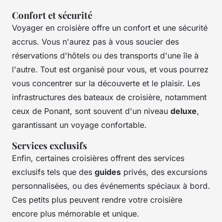
Confort et sécurité
Voyager en croisière offre un confort et une sécurité
accrus. Vous n'aurez pas à vous soucier des
réservations d'hôtels ou des transports d'une île à
l'autre. Tout est organisé pour vous, et vous pourrez
vous concentrer sur la découverte et le plaisir. Les
infrastructures des bateaux de croisière, notamment
ceux de Ponant, sont souvent d'un niveau
deluxe
,
garantissant un voyage confortable.
Services exclusifs
Enfin, certaines croisières offrent des services
exclusifs tels que des
guides
privés, des excursions
personnalisées, ou des événements spéciaux à bord.
Ces petits plus peuvent rendre votre croisière
encore plus mémorable et unique.