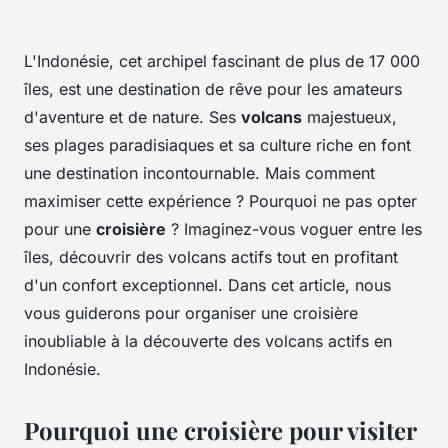
L'Indonésie, cet archipel fascinant de plus de 17 000
îles, est une destination de rêve pour les amateurs
d'aventure et de nature. Ses
volcans
majestueux,
ses plages paradisiaques et sa culture riche en font
une destination incontournable. Mais comment
maximiser cette expérience ? Pourquoi ne pas opter
pour une
croisière
? Imaginez-vous voguer entre les
îles, découvrir des volcans actifs tout en profitant
d'un confort exceptionnel. Dans cet article, nous
vous guiderons pour organiser une croisière
inoubliable à la découverte des volcans actifs en
Indonésie.
Pourquoi une croisière pour visiter