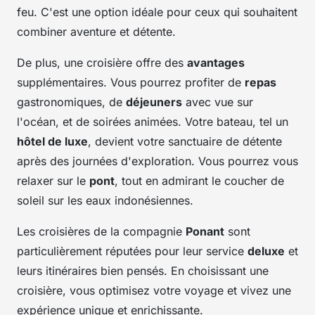
feu. C'est une option idéale pour ceux qui souhaitent
combiner aventure et détente.
De plus, une croisière offre des
avantages
supplémentaires. Vous pourrez profiter de
repas
gastronomiques, de
déjeuners
avec vue sur
l'océan, et de soirées animées. Votre bateau, tel un
hôtel de luxe
, devient votre sanctuaire de détente
après des journées d'exploration. Vous pourrez vous
relaxer sur le
pont
, tout en admirant le coucher de
soleil sur les eaux indonésiennes.
Les croisières de la compagnie
Ponant
sont
particulièrement réputées pour leur service
deluxe
et
leurs itinéraires bien pensés. En choisissant une
croisière, vous optimisez votre voyage et vivez une
expérience unique et enrichissante.